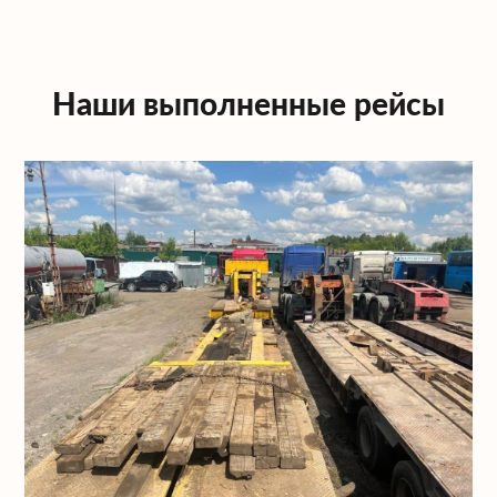
Наши выполненные рейсы