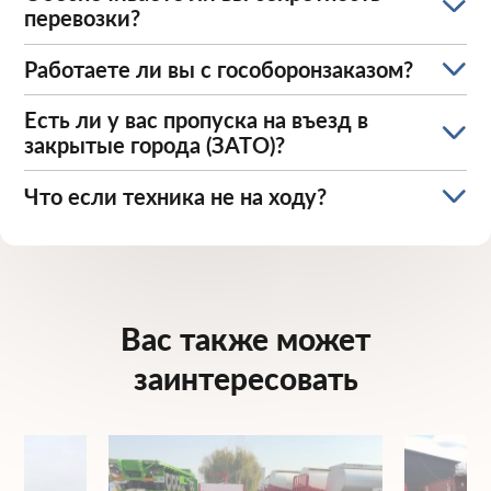
перевозки?
Работаете ли вы с гособоронзаказом?
Есть ли у вас пропуска на въезд в
закрытые города (ЗАТО)?
Что если техника не на ходу?
Вас также может
заинтересовать