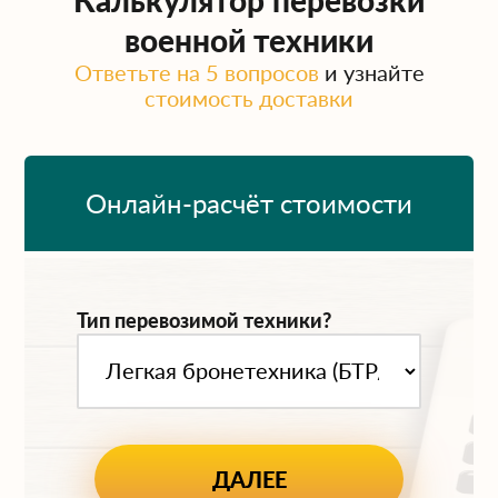
военной техники
Ответьте на 5 вопросов
и узнайте
стоимость доставки
Онлайн-расчёт стоимости
Тип перевозимой техники?