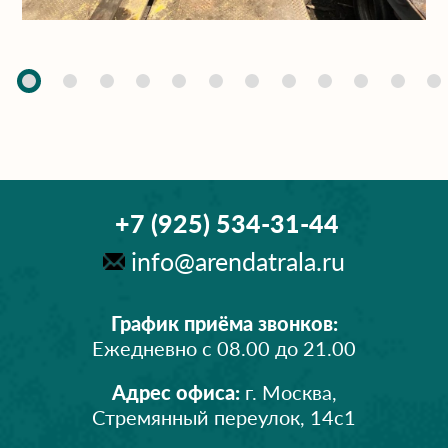
+7 (925) 534-31-44
info@arendatrala.ru
График приёма звонков:
Ежедневно с 08.00 до 21.00
Адрес офиса:
г. Москва,
Стремянный переулок, 14с1