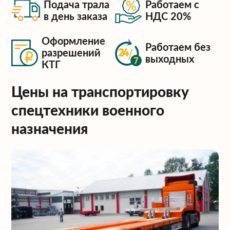
Подача трала
Работаем с
в день заказа
НДС 20%
Оформление
Работаем без
разрешений
выходных
КТГ
Цены на транспортировку
спецтехники военного
назначения