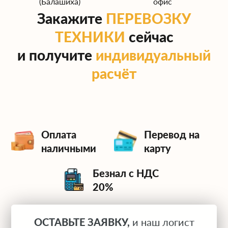
(Балашиха)
офис
Закажите
ПЕРЕВОЗКУ
ТЕХНИКИ
сейчас
и получите
индивидуальный
расчёт
Оплата
Перевод на
наличными
карту
Безнал с НДС
20%
ОСТАВЬТЕ ЗАЯВКУ,
и наш логист