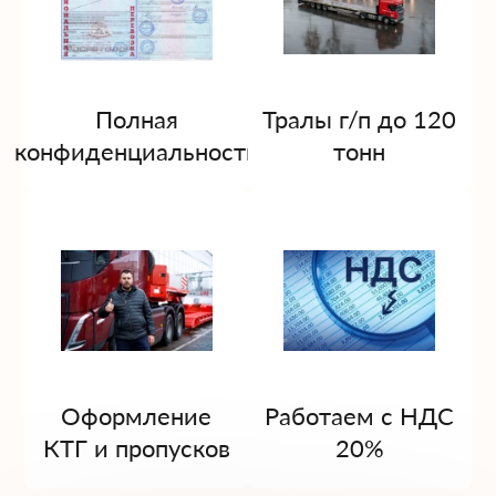
Полная
Тралы г/п до 120
конфиденциальность
тонн
Оформление
Работаем с НДС
КТГ и пропусков
20%