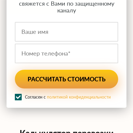
свяжется с Вами по защищенному
каналу
Согласен с
политикой конфиденциальности
Калькулятор перевозки