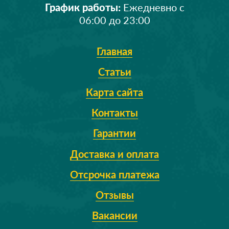
График работы:
Ежедневно с
06:00 до 23:00
Главная
Статьи
Карта сайта
Контакты
Гарантии
Доставка и оплата
Отсрочка платежа
Отзывы
Вакансии