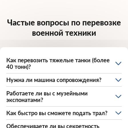
Частые вопросы по перевозке
военной техники
Как перевозить тяжелые танки (более
40 тонн)?
Нужна ли машина сопровождения?
Работаете ли вы с музейными
экспонатами?
Как быстро вы сможете подать трал?
Обеспечиваете ли вы секретность