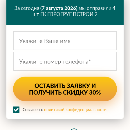
За сегодня
(7 августа 2026)
мы отправили 4
шт ГК ЕВРОГРУППСТРОЙ 2
Согласен с
политикой конфиденциальности