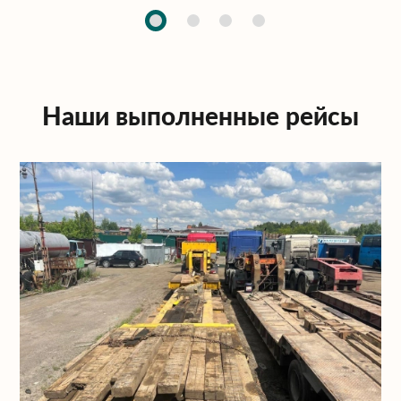
Наши выполненные рейсы