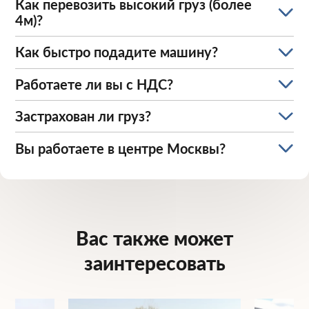
Как перевозить высокий груз (более
4м)?
Как быстро подадите машину?
Работаете ли вы с НДС?
Застрахован ли груз?
Вы работаете в центре Москвы?
Вас также может
заинтересовать