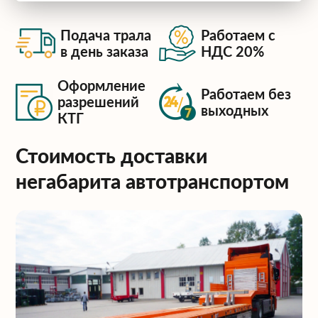
Подача трала
Работаем с
в день заказа
НДС 20%
Оформление
Работаем без
разрешений
выходных
КТГ
Стоимость доставки
негабарита автотранспортом