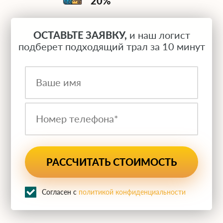
20%
ОСТАВЬТЕ ЗАЯВКУ,
и наш логист
подберет подходящий трал за 10 минут
Согласен с
политикой конфиденциальности