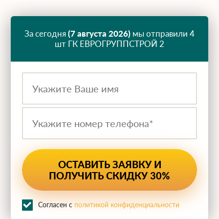
За сегодня
(7 августа 2026)
мы отправили 4
шт ГК ЕВРОГРУППСТРОЙ 2
Согласен с
политикой конфиденциальности