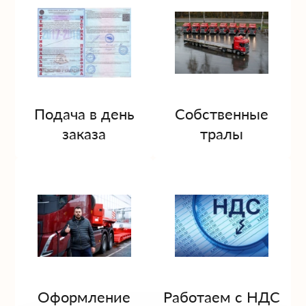
Подача в день
Собственные
заказа
тралы
Оформление
Работаем с НДС