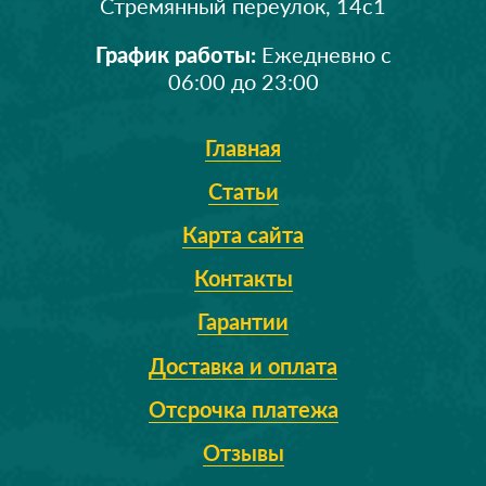
Стремянный переулок, 14с1
График работы:
Ежедневно с
06:00 до 23:00
Главная
Статьи
Карта сайта
Контакты
Гарантии
Доставка и оплата
Отсрочка платежа
Отзывы