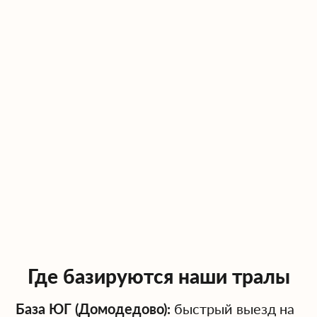
Где базируются наши тралы
База ЮГ (Домодедово):
быстрый выезд на