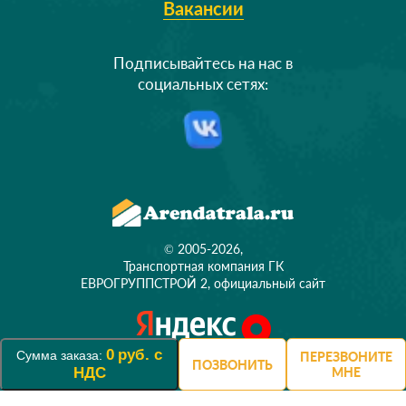
Вакансии
Подписывайтесь на нас в
социальных сетях:
© 2005-2026,
Транспортная компания ГК
ЕВРОГРУППСТРОЙ 2, официальный сайт
0
руб. с
Сумма заказа:
ПЕРЕЗВОНИТЕ
ПОЗВОНИТЬ
НДС
МНЕ