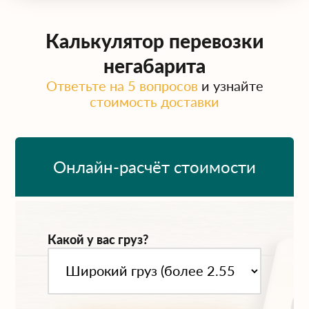
Калькулятор перевозки
негабарита
Ответьте на 5 вопросов
и узнайте
стоимость доставки
Онлайн-расчёт стоимости
Какой у вас груз?