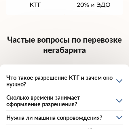
КТГ
20% и ЭДО
Частые вопросы по перевозке
негабарита
Что такое разрешение КТГ и зачем оно
нужно?
Сколько времени занимает
оформление разрешения?
Нужна ли машина сопровождения?