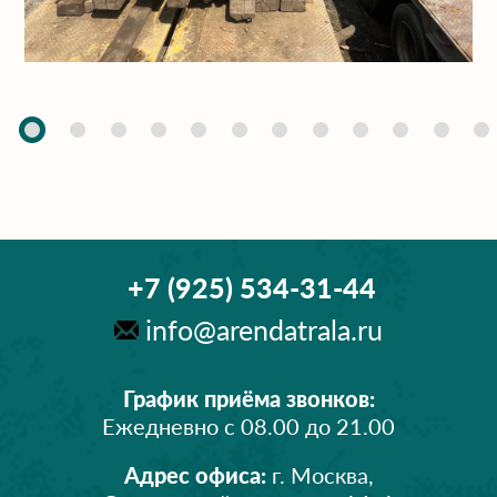
+7 (925) 534-31-44
info@arendatrala.ru
График приёма звонков:
Ежедневно с 08.00 до 21.00
Адрес офиса:
г. Москва,