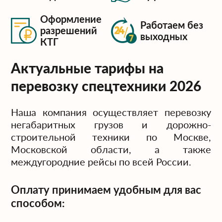
Оформление
Работаем без
разрешений
выходных
КТГ
Актуальные тарифы на
перевозку спецтехники 2026
Наша компания осуществляет перевозку
негабаритных грузов и дорожно-
строительной техники по Москве,
Московской области, а также
междугородние рейсы по всей России.
Оплату принимаем удобным для вас
способом: