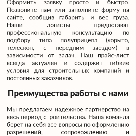
Оформить заявку просто и быстро.
Позвоните нам или заполните форму на
сайте, сообщив габариты и вес груза.
Наши логисты предоставят
профессиональную консультацию по
подбору типа полуприцепа (корыто,
телескоп, с передним заездом) в
зависимости от задач. Наш прайс-лист
всегда актуален и содержит гибкие
условия для строительных компаний и
постоянных заказчиков.
Преимущества работы с нами
Мы предлагаем надежное партнерство на
весь период строительства. Наша команда
берет на себя все вопросы по оформлению
разрешений, сопровождению и