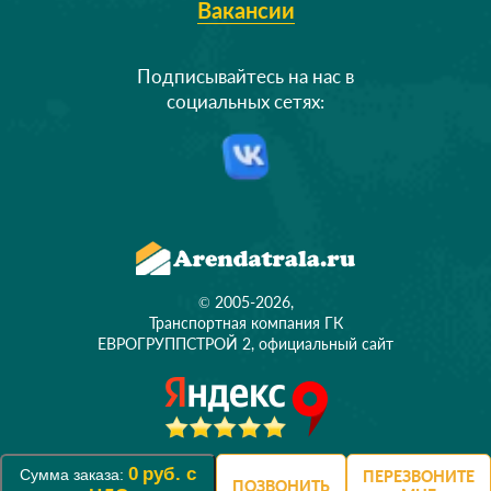
Вакансии
Подписывайтесь на нас в
социальных сетях:
© 2005-2026,
Транспортная компания ГК
ЕВРОГРУППСТРОЙ 2, официальный сайт
0
руб. с
Сумма заказа:
ПЕРЕЗВОНИТЕ
ПОЗВОНИТЬ