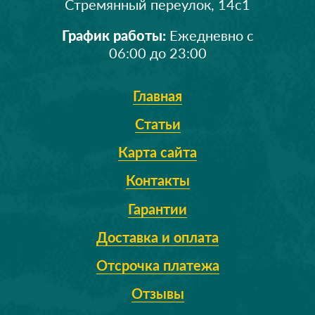
Стремянный переулок, 14с1
График работы:
Ежедневно с
06:00 до 23:00
Главная
Статьи
Карта сайта
Контакты
Гарантии
Доставка и оплата
Отсрочка платежа
Отзывы