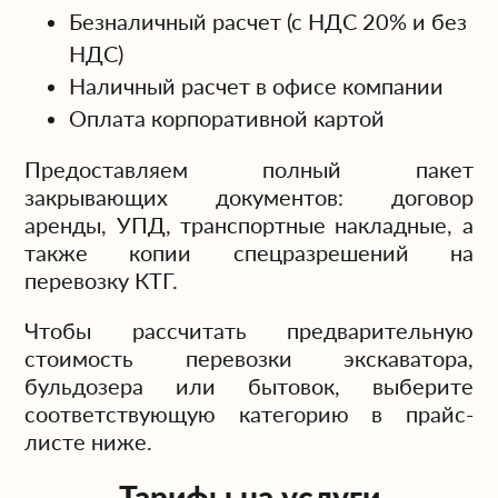
Безналичный расчет (с НДС 20% и без
НДС)
Наличный расчет в офисе компании
Оплата корпоративной картой
Предоставляем полный пакет
закрывающих документов: договор
аренды, УПД, транспортные накладные, а
также копии спецразрешений на
перевозку КТГ.
Чтобы рассчитать предварительную
стоимость перевозки экскаватора,
бульдозера или бытовок, выберите
соответствующую категорию в прайс-
листе ниже.
Тарифы на услуги