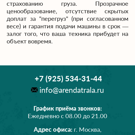
страхованию груза. Прозрачное
ценообразование, отсутствие скрытых
доплат за "перегруз" (при согласованном
весе) и гарантия подачи машины в срок —
залог того, что ваша техника прибудет на
объект вовремя.
+7 (925) 534-31-44
info@arendatrala.ru
График приёма звонков:
Ежедневно с 08.00 до 21.00
Адрес офиса:
г. Москва,