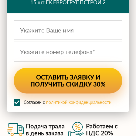
15 шт ГК ЕВРОГРУППСТРОЙ 2
Согласен с
политикой конфиденциальности
Подача трала
Работаем с
в день заказа
НДС 20%