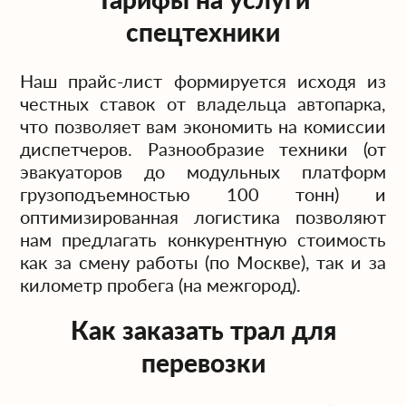
спецтехники
Наш прайс-лист формируется исходя из
честных ставок от владельца автопарка,
что позволяет вам экономить на комиссии
диспетчеров. Разнообразие техники (от
эвакуаторов до модульных платформ
грузоподъемностью 100 тонн) и
оптимизированная логистика позволяют
нам предлагать конкурентную стоимость
как за смену работы (по Москве), так и за
километр пробега (на межгород).
Как заказать трал для
перевозки