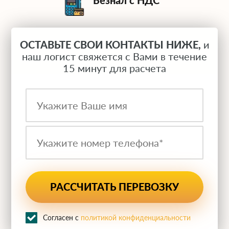
Безнал с НДС
ОСТАВЬТЕ СВОИ КОНТАКТЫ НИЖЕ,
и
наш логист свяжется с Вами в течение
15 минут для расчета
Согласен с
политикой конфиденциальности