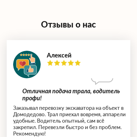
Отзывы о нас
Алексей
 —
Отличная подача трала, водитель
профи!
Заказывал перевозку экскаватора на объект в
а
Домодедово. Трал приехал вовремя, аппарели
удобные. Водитель опытный, сам всё
закрепил. Перевезли быстро и без проблем.
Рекомендую!