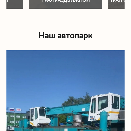
Наш автопарк