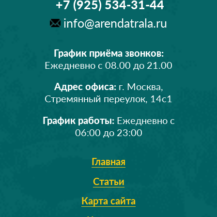
+7 (925) 534-31-44
info@arendatrala.ru
График приёма звонков:
Ежедневно с 08.00 до 21.00
Адрес офиса:
г. Москва,
Стремянный переулок, 14с1
График работы:
Ежедневно с
06:00 до 23:00
Главная
Статьи
Карта сайта