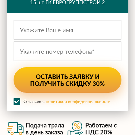
15 шт ГК ЕВРОГРУППСТРОЙ 2
Согласен с
политикой конфиденциальности
Подача трала
Работаем с
в день заказа
НДС 20%