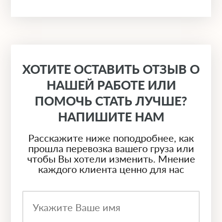
ХОТИТЕ ОСТАВИТЬ ОТЗЫВ О
НАШЕЙ РАБОТЕ ИЛИ
ПОМОЧЬ СТАТЬ ЛУЧШЕ?
НАПИШИТЕ НАМ
Расскажите ниже поподробнее, как
прошла перевозка вашего груза или
чтобы Вы хотели изменить. Мнение
каждого клиента ценно для нас