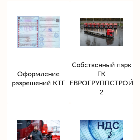
Собственный парк
Оформление
ГК
разрешений КТГ
ЕВРОГРУППСТРОЙ
2