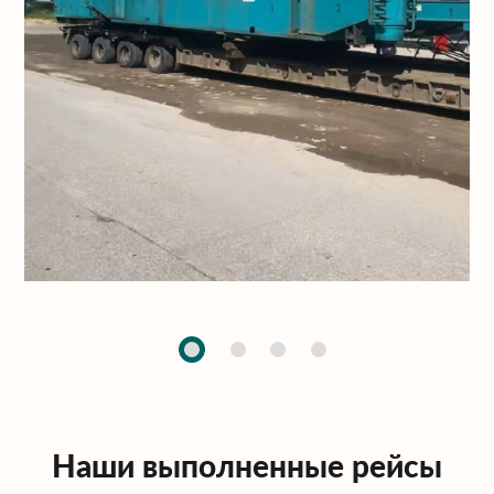
Наши выполненные рейсы