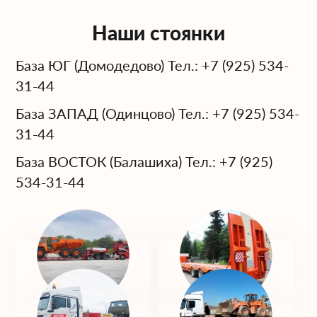
Наши стоянки
База ЮГ (Домодедово) Тел.: +7 (925) 534-
31-44
База ЗАПАД (Одинцово) Тел.: +7 (925) 534-
31-44
База ВОСТОК (Балашиха) Тел.: +7 (925)
534-31-44