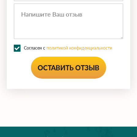
Согласен с
политикой конфиденциальности