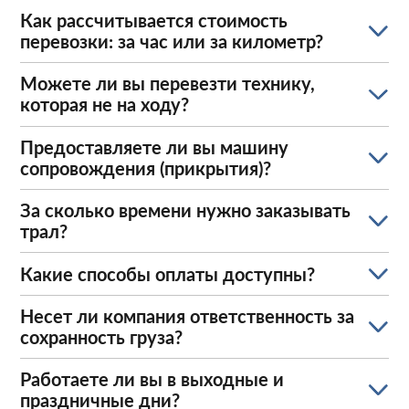
Как рассчитывается стоимость
перевозки: за час или за километр?
Можете ли вы перевезти технику,
которая не на ходу?
Предоставляете ли вы машину
сопровождения (прикрытия)?
За сколько времени нужно заказывать
трал?
Какие способы оплаты доступны?
Несет ли компания ответственность за
сохранность груза?
Работаете ли вы в выходные и
праздничные дни?