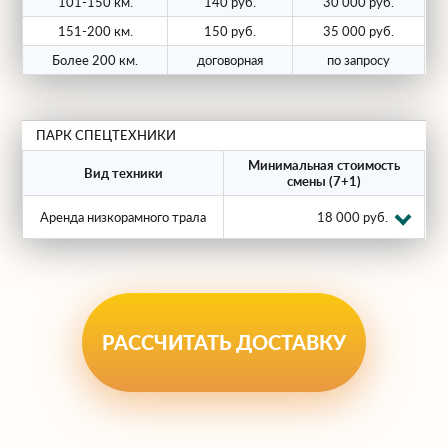
101-150 км.
140 руб.
30 000 руб.
151-200 км.
150 руб.
35 000 руб.
Более 200 км.
договорная
по запросу
ПАРК СПЕЦТЕХНИКИ
Минимальная стоимость
Вид техники
смены (7+1)
Аренда низкорамного трала
18 000 руб.
РАССЧИТАТЬ ДОСТАВКУ