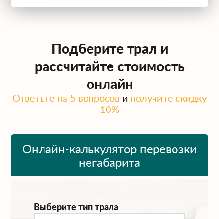
Подберите трал и
рассчитайте стоимость
онлайн
Ответьте на 5 вопросов
и
получите скидку
10%
Онлайн-калькулятор перевозки
негабарита
Выберите тип трала