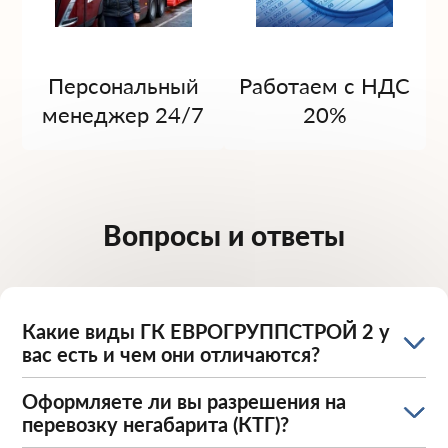
Персональный
Работаем с НДС
менеджер 24/7
20%
Вопросы и ответы
Какие виды ГК ЕВРОГРУППСТРОЙ 2 у
вас есть и чем они отличаются?
Оформляете ли вы разрешения на
перевозку негабарита (КТГ)?