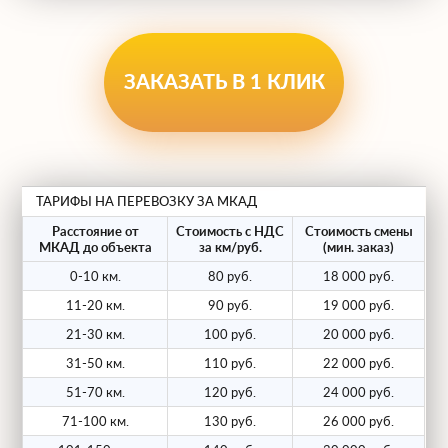
ЗАКАЗАТЬ В 1 КЛИК
ТАРИФЫ НА ПЕРЕВОЗКУ ЗА МКАД
Расстояние от
Стоимость с НДС
Стоимость смены
МКАД до объекта
за км/руб.
(мин. заказ)
0-10 км.
80 руб.
18 000 руб.
11-20 км.
90 руб.
19 000 руб.
21-30 км.
100 руб.
20 000 руб.
31-50 км.
110 руб.
22 000 руб.
51-70 км.
120 руб.
24 000 руб.
71-100 км.
130 руб.
26 000 руб.