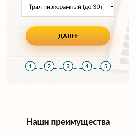
1
2
3
4
5
Наши преимущества