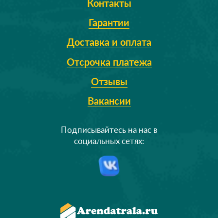
Контакты
Гарантии
Доставка и оплата
Отсрочка платежа
Отзывы
Вакансии
Подписывайтесь на нас в
социальных сетях: