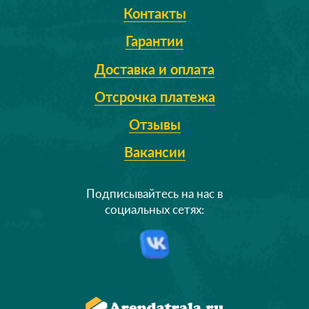
Контакты
Гарантии
Доставка и оплата
Отсрочка платежа
Отзывы
Вакансии
Подписывайтесь на нас в
социальных сетях: