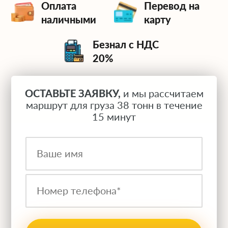
Оплата
Перевод на
наличными
карту
Безнал с НДС
20%
ОСТАВЬТЕ ЗАЯВКУ,
и мы рассчитаем
маршрут для груза 38 тонн в течение
15 минут