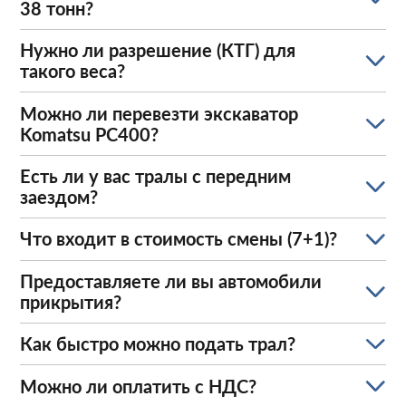
38 тонн?
Нужно ли разрешение (КТГ) для
такого веса?
Можно ли перевезти экскаватор
Komatsu PC400?
Есть ли у вас тралы с передним
заездом?
Что входит в стоимость смены (7+1)?
Предоставляете ли вы автомобили
прикрытия?
Как быстро можно подать трал?
Можно ли оплатить с НДС?