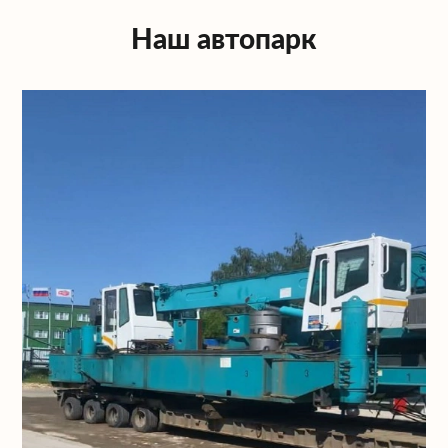
Наш автопарк