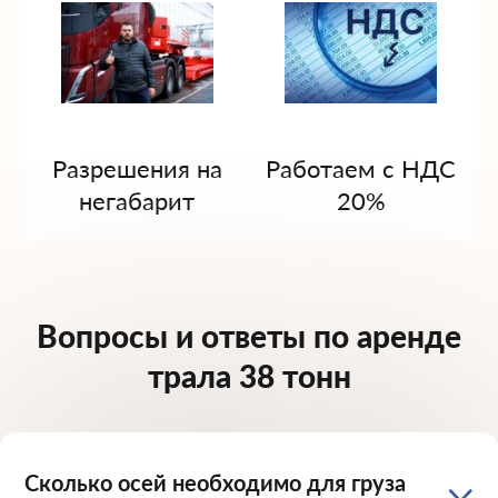
Разрешения на
Работаем с НДС
негабарит
20%
Вопросы и ответы по аренде
трала 38 тонн
Сколько осей необходимо для груза