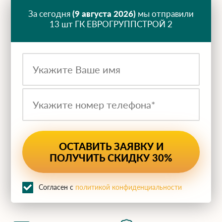
За сегодня
(9 августа 2026)
мы отправили
13 шт ГК ЕВРОГРУППСТРОЙ 2
Согласен с
политикой конфиденциальности