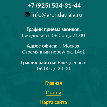
+7 (925) 534-31-44
info@arendatrala.ru
График приёма звонков:
Ежедневно с 08.00 до 21.00
Адрес офиса:
г. Москва,
Стремянный переулок, 14с1
График работы:
Ежедневно с
06:00 до 23:00
Главная
Статьи
Карта сайта