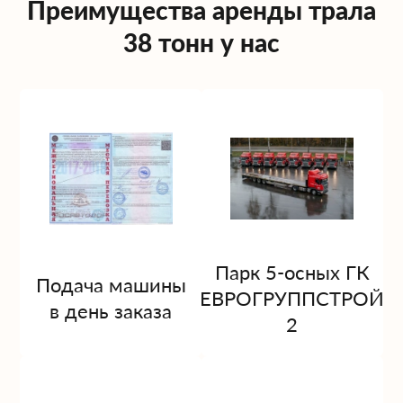
Преимущества аренды трала
38 тонн у нас
Парк 5-осных ГК
Подача машины
ЕВРОГРУППСТРОЙ
в день заказа
2