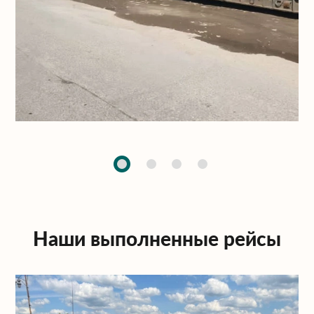
Наши выполненные рейсы