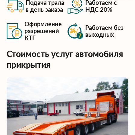
Подача трала
Работаем с
в день заказа
НДС 20%
Оформление
Работаем без
разрешений
выходных
КТГ
Стоимость услуг автомобиля
прикрытия