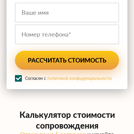
Согласен с
политикой конфиденциальности
Калькулятор стоимости
сопровождения