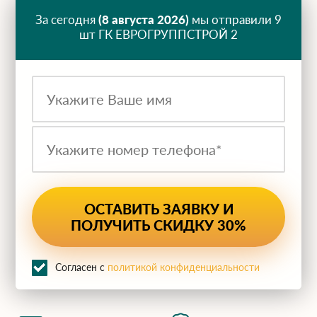
За сегодня
(8 августа 2026)
мы отправили 9
шт ГК ЕВРОГРУППСТРОЙ 2
Согласен с
политикой конфиденциальности