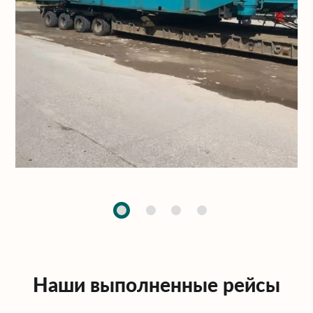
Наши выполненные рейсы