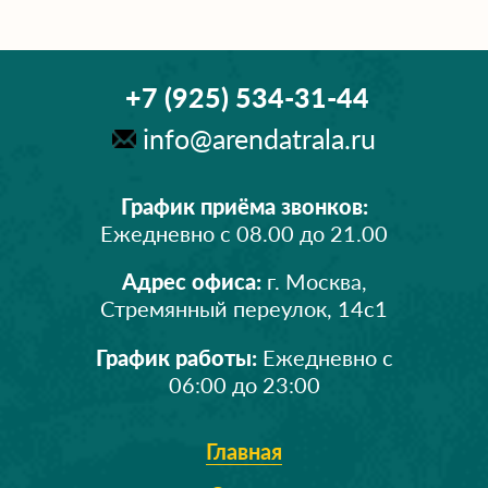
+7 (925) 534-31-44
info@arendatrala.ru
График приёма звонков:
Ежедневно с 08.00 до 21.00
Адрес офиса:
г. Москва,
Стремянный переулок, 14с1
График работы:
Ежедневно с
06:00 до 23:00
Главная