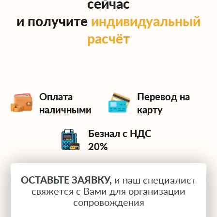
сейчас
и получите
индивидуальный
расчёт
Оплата
Перевод на
наличными
карту
Безнал с НДС
20%
ОСТАВЬТЕ ЗАЯВКУ,
и наш специалист
свяжется с Вами для организации
сопровождения