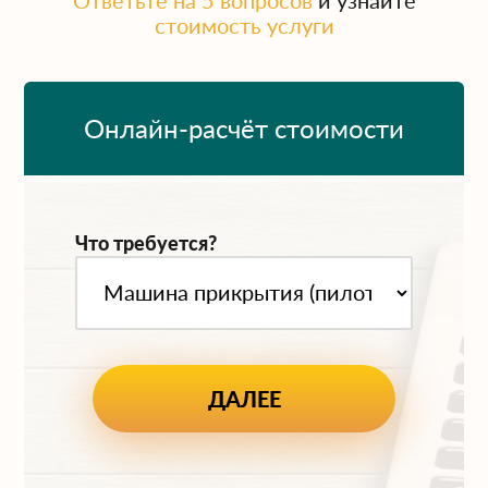
Ответьте на 5 вопросов
и узнайте
стоимость услуги
Онлайн-расчёт стоимости
Что требуется?