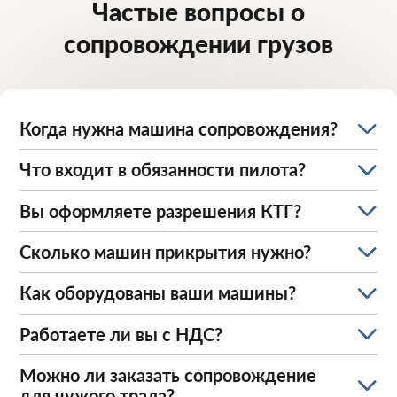
Частые вопросы о
сопровождении грузов
Когда нужна машина сопровождения?
Что входит в обязанности пилота?
Вы оформляете разрешения КТГ?
Сколько машин прикрытия нужно?
Как оборудованы ваши машины?
Работаете ли вы с НДС?
Можно ли заказать сопровождение
для чужого трала?