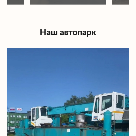
Наш автопарк