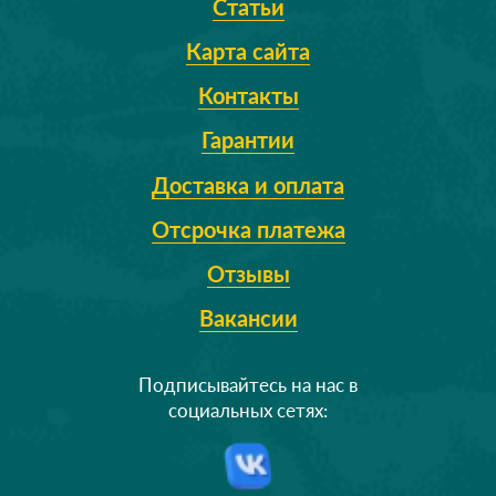
Статьи
Карта сайта
Контакты
Гарантии
Доставка и оплата
Отсрочка платежа
Отзывы
Вакансии
Подписывайтесь на нас в
социальных сетях: