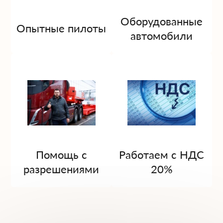
Оборудованные
Опытные пилоты
автомобили
Помощь с
Работаем с НДС
разрешениями
20%