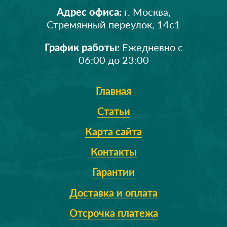
Адрес офиса:
г. Москва,
Стремянный переулок, 14с1
График работы:
Ежедневно с
06:00 до 23:00
Главная
Статьи
Карта сайта
Контакты
Гарантии
Доставка и оплата
Отсрочка платежа