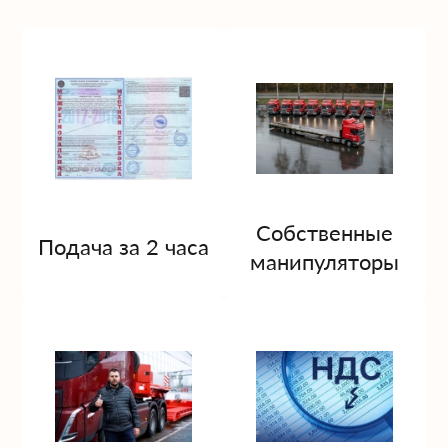
Собственные
Подача за 2 часа
манипуляторы