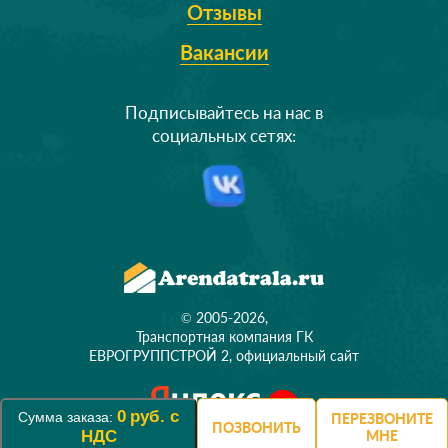
Отзывы
Вакансии
Подписывайтесь на нас в
социальных сетях:
© 2005-2026,
Транспортная компания ГК
ЕВРОГРУППСТРОЙ 2, официальный сайт
0
руб. с
Сумма заказа:
ПЕРЕЗВОНИТЕ
ПОЗВОНИТЬ
НДС
МНЕ