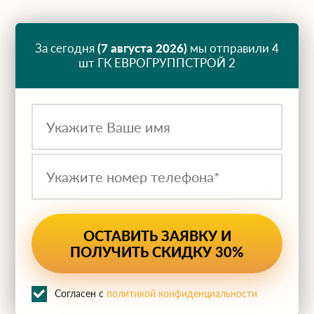
За сегодня
(7 августа 2026)
мы отправили 4
шт ГК ЕВРОГРУППСТРОЙ 2
Согласен с
политикой конфиденциальности