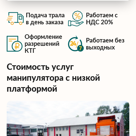
Подача трала
Работаем с
в день заказа
НДС 20%
Оформление
Работаем без
разрешений
выходных
КТГ
Стоимость услуг
манипулятора с низкой
платформой