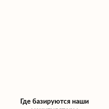
Где базируются наши