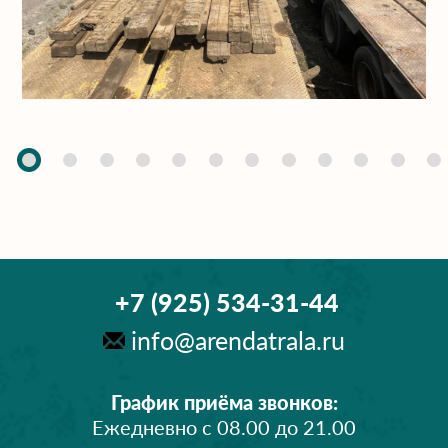
+7 (925) 534-31-44
info@arendatrala.ru
График приёма звонков:
Ежедневно с 08.00 до 21.00