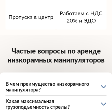
Работаем с НДС
Пропуска в центр
20% и ЭДО
Частые вопросы по аренде
низкорамных манипуляторов
В чем преимущество низкорамного
манипулятора?
Какая максимальная
грузоподъемность стрелы?