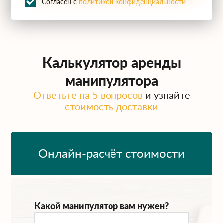
Согласен с
политикой конфиденциальности
Калькулятор аренды
манипулятора
Ответьте на 5 вопросов
и узнайте
стоимость доставки
Онлайн-расчёт стоимости
Какой манипулятор вам нужен?