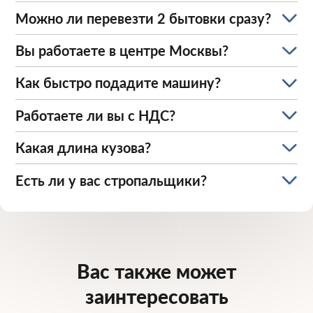
Можно ли перевезти 2 бытовки сразу?
Вы работаете в центре Москвы?
Как быстро подадите машину?
Работаете ли вы с НДС?
Какая длина кузова?
Есть ли у вас стропальщики?
Вас также может
заинтересовать