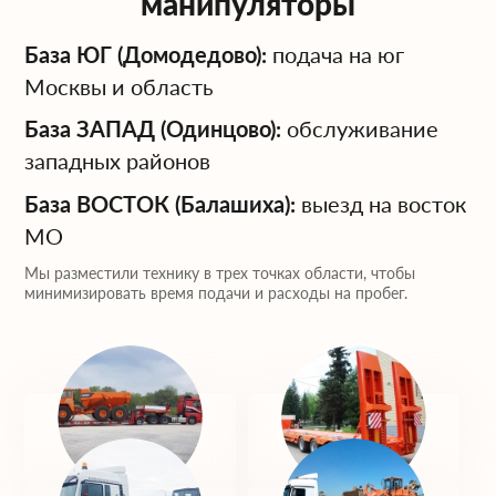
манипуляторы
База ЮГ (Домодедово):
подача на юг
Москвы и область
База ЗАПАД (Одинцово):
обслуживание
западных районов
База ВОСТОК (Балашиха):
выезд на восток
МО
Мы разместили технику в трех точках области, чтобы
минимизировать время подачи и расходы на пробег.