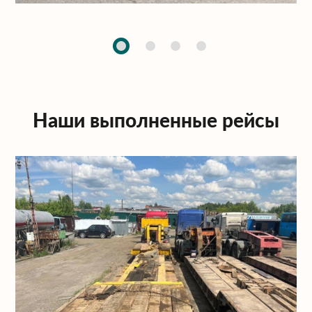
Наши выполненные рейсы