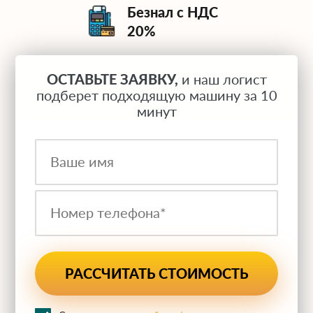
Безнал с НДС
20%
ОСТАВЬТЕ ЗАЯВКУ,
и наш логист
подберет подходящую машину за 10
минут